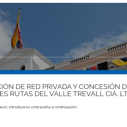
ACIÓN DE RED PRIVADA Y CONCESIÓN
S RUTAS DEL VALLE TREVALL CIA. L
avor, introduce tu contraseña a continuación: