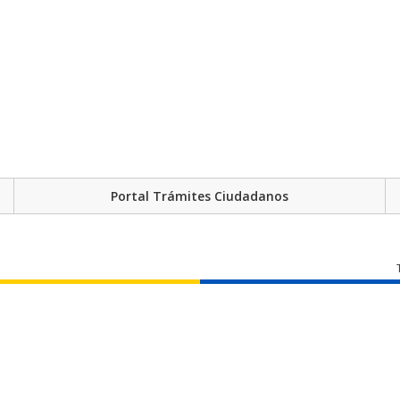
Portal Trámites Ciudadanos