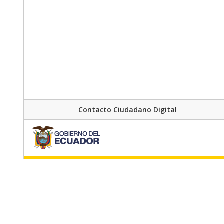
Contacto Ciudadano Digital