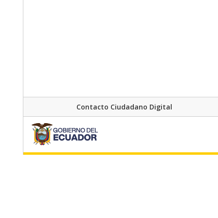
Contacto Ciudadano Digital