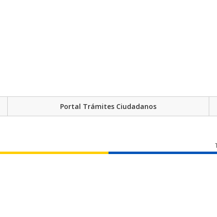
Portal Trámites Ciudadanos