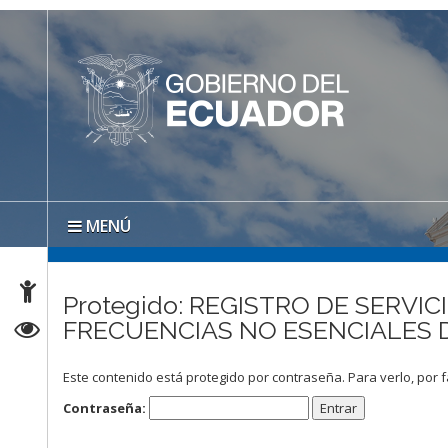
MENÚ
Protegido: REGISTRO DE SERV
FRECUENCIAS NO ESENCIALES D
Este contenido está protegido por contraseña. Para verlo, por f
Contraseña: