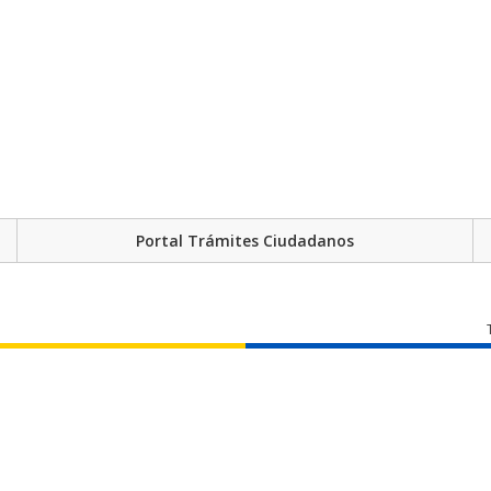
Portal Trámites Ciudadanos