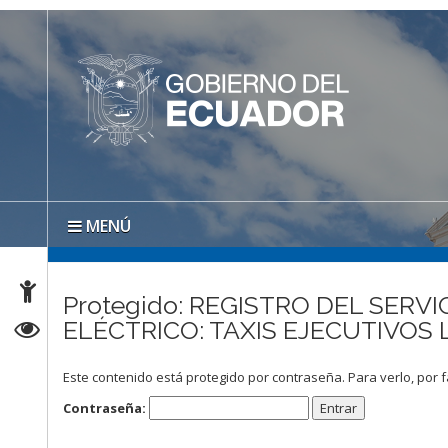
MENÚ
Protegido: REGISTRO DEL SER
ELÉCTRICO: TAXIS EJECUTIVOS
Este contenido está protegido por contraseña. Para verlo, por f
Contraseña: