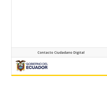
Contacto Ciudadano Digital