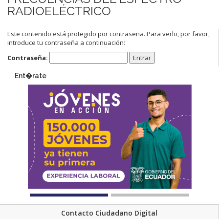
RADIOELÉCTRICO
Este contenido está protegido por contraseña. Para verlo, por favor,
introduce tu contraseña a continuación:
Contraseña:
Ent�rate
Contacto Ciudadano Digital