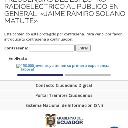
RADIOELÉCTRICO AL PÚBLICO EN
GENERAL: «JAIME RAMIRO SOLANO
MATUTE»
Este contenido está protegido por contraseña. Para verlo, por favor,
introduce tu contraseña a continuación:
Contraseña:
Ent�rate
Contacto Ciudadano Digital
Portal Trámites Ciudadanos
Sistema Nacional de Información (SNI)