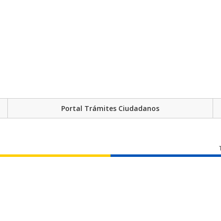
Portal Trámites Ciudadanos