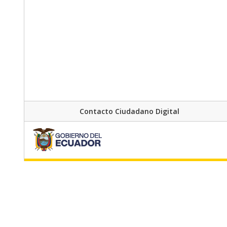
Contacto Ciudadano Digital