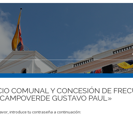
VICIO COMUNAL Y CONCESIÓN DE FRE
E CAMPOVERDE GUSTAVO PAUL»
avor, introduce tu contraseña a continuación: