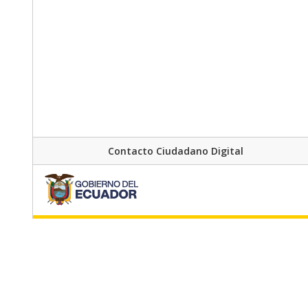
Contacto Ciudadano Digital