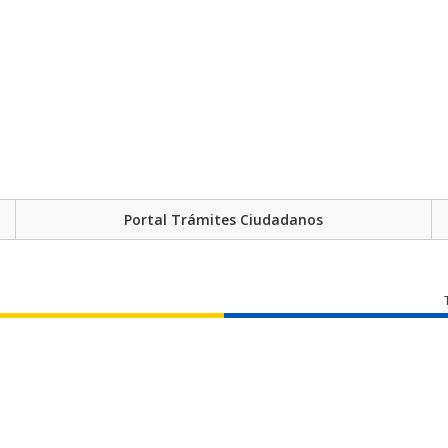
Portal Trámites Ciudadanos