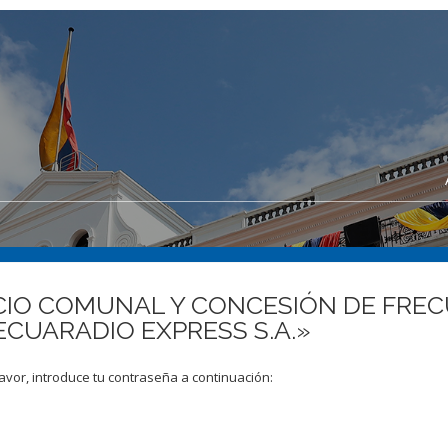
VICIO COMUNAL Y CONCESIÓN DE FRE
ECUARADIO EXPRESS S.A.»
avor, introduce tu contraseña a continuación: