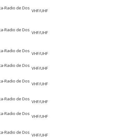
ca-Radio de Dos
VHF/UHF
ca-Radio de Dos
VHF/UHF
ca-Radio de Dos
VHF/UHF
ca-Radio de Dos
VHF/UHF
ca-Radio de Dos
VHF/UHF
ca-Radio de Dos
VHF/UHF
ca-Radio de Dos
VHF/UHF
ca-Radio de Dos
VHF/UHF