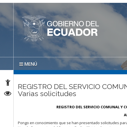
MENÚ
REGISTRO DEL SERVICIO COMU
Varias solicitudes
REGISTRO DEL SERVICIO COMUNAL Y C
A
Pongo en conocimiento que se han presentado solicitudes para l