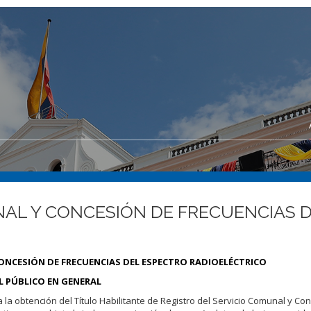
NAL Y CONCESIÓN DE FRECUENCIAS 
ONCESIÓN DE FRECUENCIAS DEL ESPECTRO RADIOELÉCTRICO
L PÚBLICO EN GENERAL
a obtención del Título Habilitante de Registro del Servicio Comunal y Co