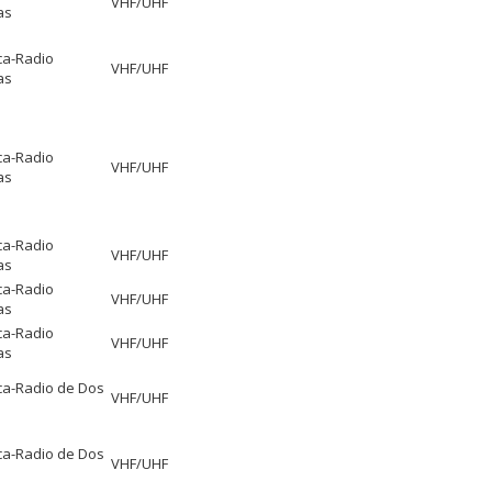
VHF/UHF
as
ca-Radio
VHF/UHF
as
ca-Radio
VHF/UHF
as
ca-Radio
VHF/UHF
as
ca-Radio
VHF/UHF
as
ca-Radio
VHF/UHF
as
ca-Radio de Dos
VHF/UHF
ca-Radio de Dos
VHF/UHF