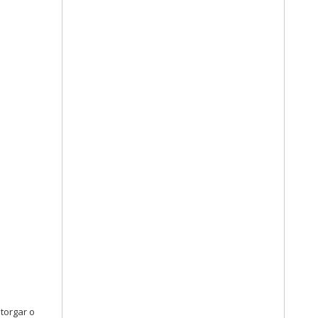
torgar o