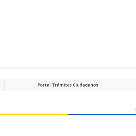
Portal Trámites Ciudadanos