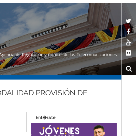
Agencia de Regulación y Control de las Telecomunicaciones
ODALIDAD PROVISIÓN DE
Ent�rate