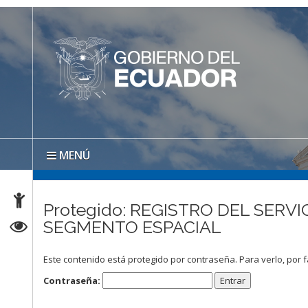
MENÚ
Protegido: REGISTRO DEL SER
SEGMENTO ESPACIAL
Este contenido está protegido por contraseña. Para verlo, por f
Contraseña: