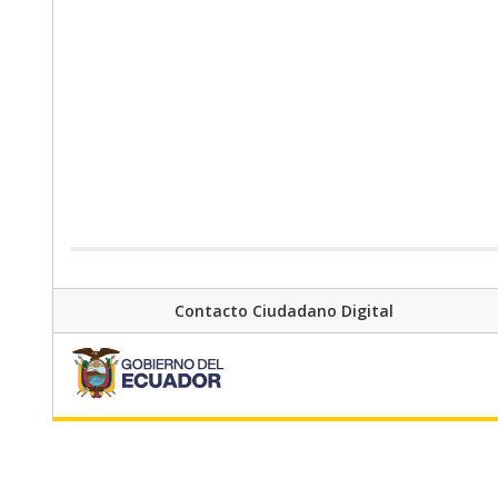
Contacto Ciudadano Digital