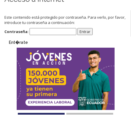
Este contenido está protegido por contraseña. Para verlo, por favor,
introduce tu contraseña a continuación:
Contraseña:
Ent�rate