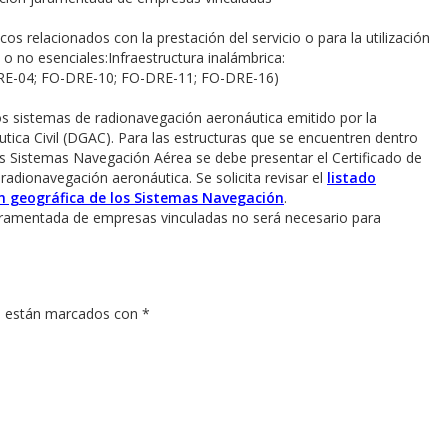
cos relacionados con la prestación del servicio o para la utilización
 o no esenciales:
Infraestructura inalámbrica:
E-04; FO-DRE-10; FO-DRE-11; FO-DRE-16)
los sistemas de radionavegación aeronáutica emitido por la
tica Civil (DGAC). Para las estructuras que se encuentren dentro
os Sistemas Navegación Aérea se debe presentar el Certificado de
radionavegación aeronáutica. Se solicita revisar el
listado
ón geográfica de los Sistemas Navegación
.
 juramentada de empresas vinculadas no será necesario para
s están marcados con
*