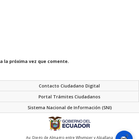
a la próxima vez que comente.
Contacto Ciudadano Digital
Portal Trámites Ciudadanos
Sistema Nacional de Información (SNI)
Av. Diego de Almagro entre Whymper y Alpallana