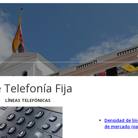
 Telefonía Fija
LÍNEAS TELEFÓNICAS
Densidad de lín
de mercado (op