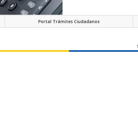
Portal Trámites Ciudadanos