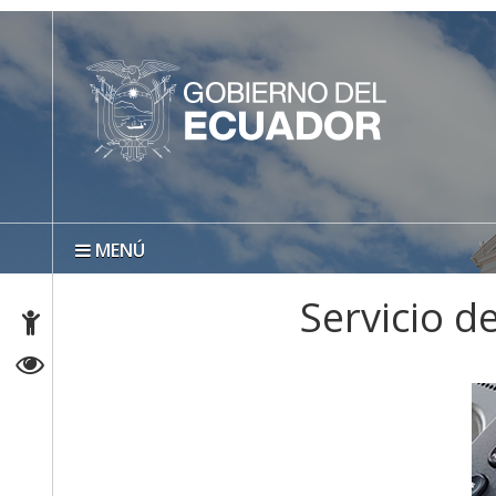
MENÚ
Servicio de