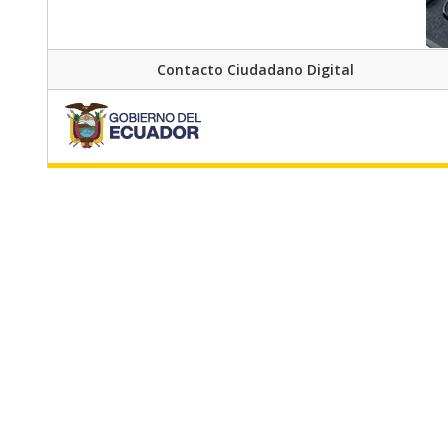
Contacto Ciudadano Digital