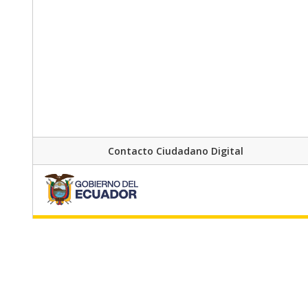
Contacto Ciudadano Digital