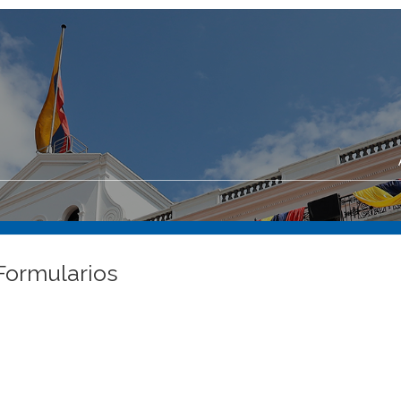
Formularios