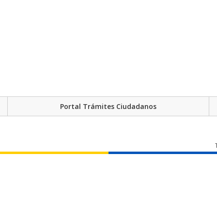
Portal Trámites Ciudadanos