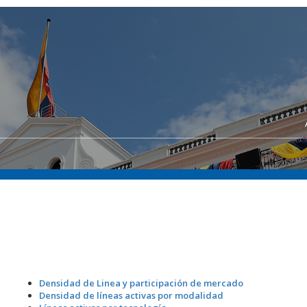
Densidad de Linea y participación de mercado
Densidad de líneas activas por modalidad