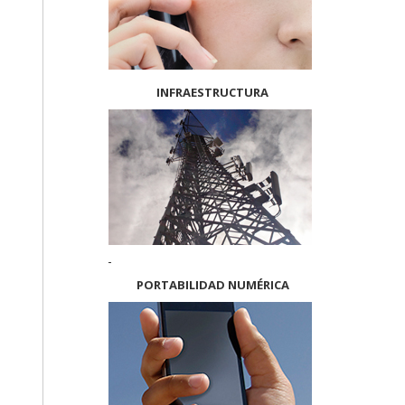
INFRAESTRUCTURA
PORTABILIDAD NUMÉRICA