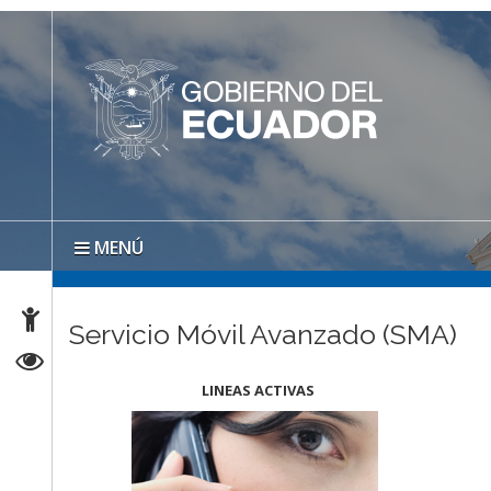
MENÚ
Servicio Móvil Avanzado (SMA)
LINEAS ACTIVAS