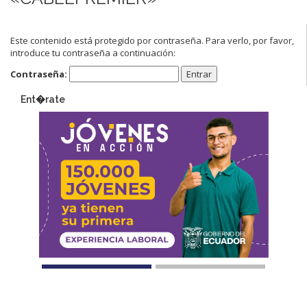
Este contenido está protegido por contraseña. Para verlo, por favor,
introduce tu contraseña a continuación:
Contraseña:
Ent�rate