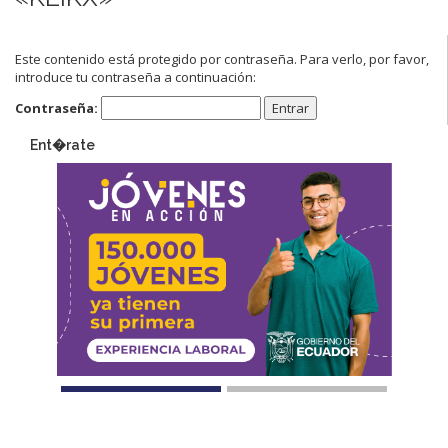
Este contenido está protegido por contraseña. Para verlo, por favor,
introduce tu contraseña a continuación:
Contraseña:
Ent�rate