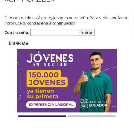
Este contenido está protegido por contraseña. Para verlo, por favor,
introduce tu contraseña a continuación:
Contraseña:
Ent�rate