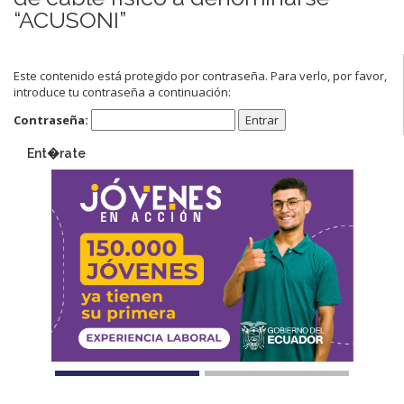
“ACUSONI”
Este contenido está protegido por contraseña. Para verlo, por favor,
introduce tu contraseña a continuación:
Contraseña:
Ent�rate