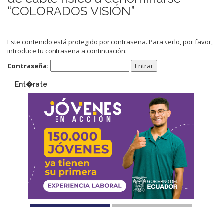
“COLORADOS VISIÓN”
Este contenido está protegido por contraseña. Para verlo, por favor,
introduce tu contraseña a continuación:
Contraseña:
Ent�rate