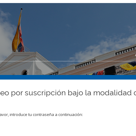
deo por suscripción bajo la modalidad 
avor, introduce tu contraseña a continuación: