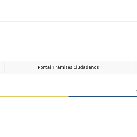
Portal Trámites Ciudadanos