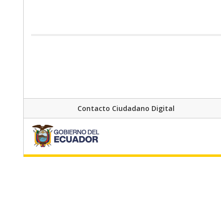
Contacto Ciudadano Digital