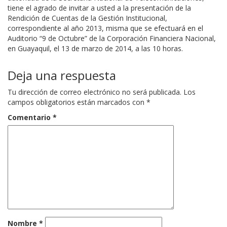
tiene el agrado de invitar a usted a la presentación de la
Rendición de Cuentas de la Gestión Institucional,
correspondiente al año 2013, misma que se efectuará en el
Auditorio “9 de Octubre” de la Corporación Financiera Nacional,
en Guayaquil, el 13 de marzo de 2014, a las 10 horas.
Deja una respuesta
Tu dirección de correo electrónico no será publicada.
Los
campos obligatorios están marcados con
*
Comentario
*
Nombre
*