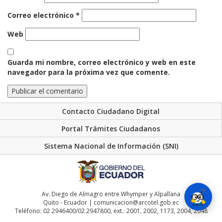
Correo electrónico
*
Web
Guarda mi nombre, correo electrónico y web en este
navegador para la próxima vez que comente.
Contacto Ciudadano Digital
Portal Trámites Ciudadanos
Sistema Nacional de Información (SNI)
Av. Diego de Almagro entre Whymper y Alpallana
Quito - Ecuador | comunicacion@arcotel.gob.ec
Teléfono: 02 2946400/02 2947800, ext.: 2001, 2002, 1173, 2004, 2048