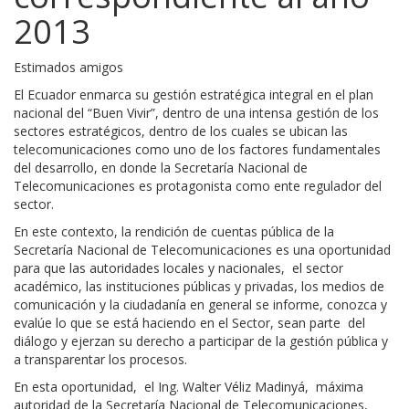
2013
Estimados amigos
El Ecuador enmarca su gestión estratégica integral en el plan
nacional del “Buen Vivir”, dentro de una intensa gestión de los
sectores estratégicos, dentro de los cuales se ubican las
telecomunicaciones como uno de los factores fundamentales
del desarrollo, en donde la Secretaría Nacional de
Telecomunicaciones es protagonista como ente regulador del
sector.
En este contexto, la rendición de cuentas pública de la
Secretaría Nacional de Telecomunicaciones es una oportunidad
para que las autoridades locales y nacionales, el sector
académico, las instituciones públicas y privadas, los medios de
comunicación y la ciudadanía en general se informe, conozca y
evalúe lo que se está haciendo en el Sector, sean parte del
diálogo y ejerzan su derecho a participar de la gestión pública y
a transparentar los procesos.
En esta oportunidad, el Ing. Walter Véliz Madinyá, máxima
autoridad de la
Secretaría Nacional de Telecomunicaciones,