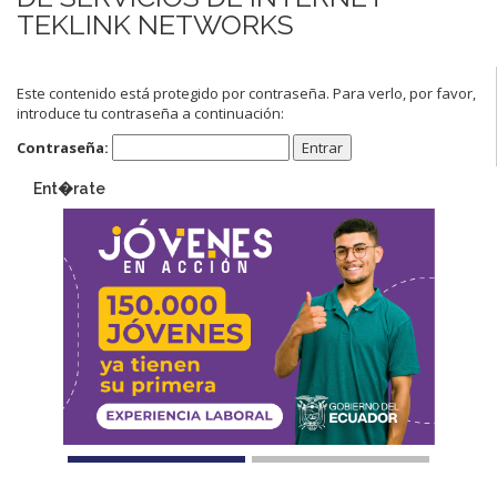
TEKLINK NETWORKS
Este contenido está protegido por contraseña. Para verlo, por favor,
introduce tu contraseña a continuación:
Contraseña:
Ent�rate