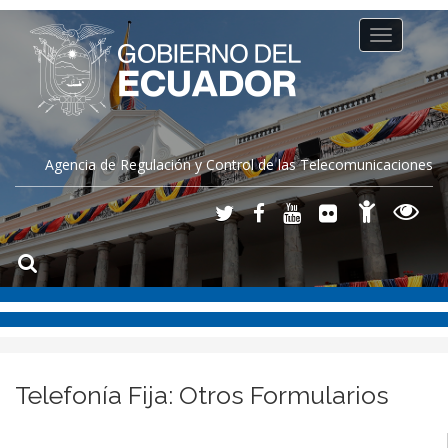
Toggle
navigation
Agencia de Regulación y Control de las Telecomunicaciones
Telefonía Fija: Otros Formularios