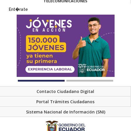
TELECOMUNICACIONES
Ent�rate
Contacto Ciudadano Digital
Portal Trámites Ciudadanos
Sistema Nacional de Información (SNI)