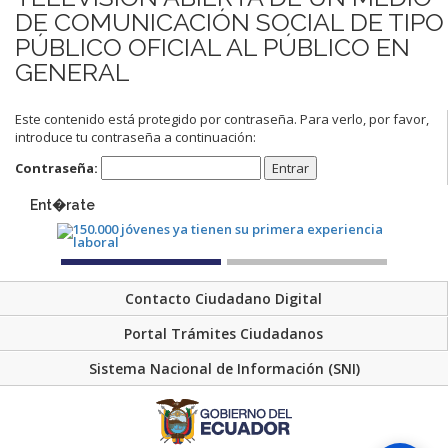
DE COMUNICACIÓN SOCIAL DE TIPO
PÚBLICO OFICIAL AL PÚBLICO EN
GENERAL
Este contenido está protegido por contraseña. Para verlo, por favor,
introduce tu contraseña a continuación:
Contraseña:
Ent�rate
Contacto Ciudadano Digital
Portal Trámites Ciudadanos
Sistema Nacional de Información (SNI)