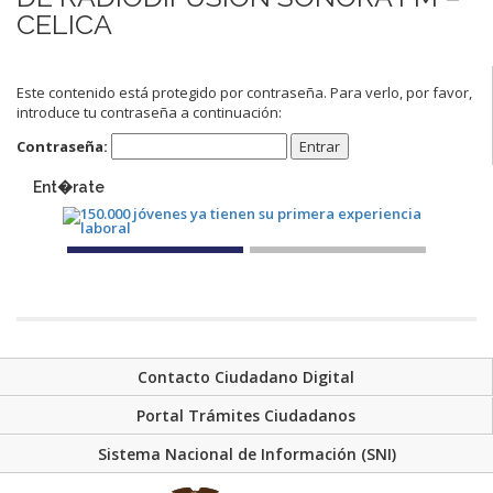
CELICA
Este contenido está protegido por contraseña. Para verlo, por favor,
introduce tu contraseña a continuación:
Contraseña:
Ent�rate
Contacto Ciudadano Digital
Portal Trámites Ciudadanos
Sistema Nacional de Información (SNI)