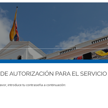
E DE AUTORIZACIÓN PARA EL SERVIC
avor, introduce tu contraseña a continuación: