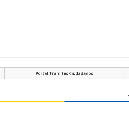
Portal Trámites Ciudadanos