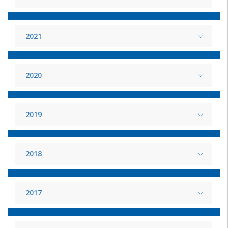
2021
2020
2019
2018
2017