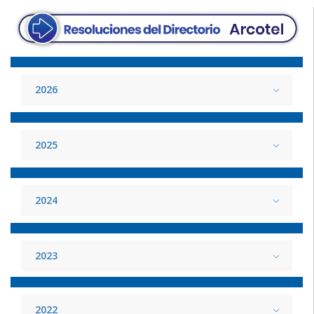
2026
2025
2024
2023
2022