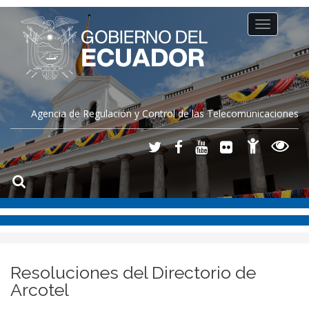
Toggle
navigation
Agencia de Regulación y Control de las Telecomunicaciones
Resoluciones del Directorio de
Arcotel