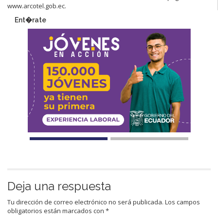
www.arcotel.gob.ec.​
Ent�rate
Deja una respuesta
Tu dirección de correo electrónico no será publicada.
Los campos
obligatorios están marcados con
*