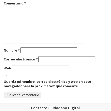
Comentario
*
Nombre
*
Correo electrónico
*
Web
Guarda mi nombre, correo electrónico y web en este
navegador para la próxima vez que comente.
Contacto Ciudadano Digital