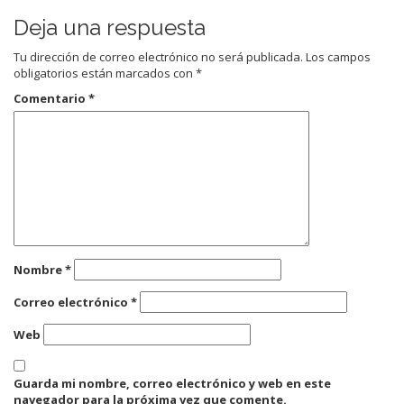
Deja una respuesta
Tu dirección de correo electrónico no será publicada.
Los campos
obligatorios están marcados con
*
Comentario
*
Nombre
*
Correo electrónico
*
Web
Guarda mi nombre, correo electrónico y web en este
navegador para la próxima vez que comente.