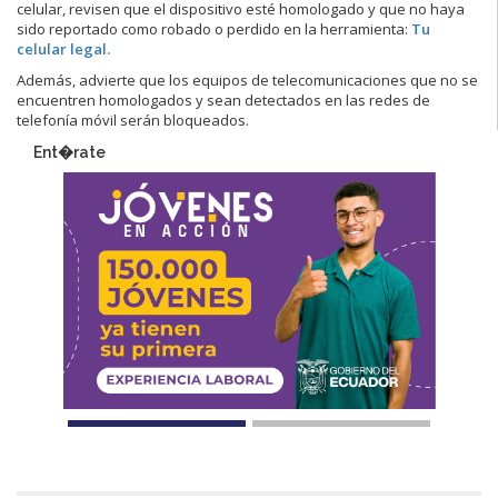
celular, revisen que el dispositivo esté homologado y que no haya
sido reportado como robado o perdido en la herramienta:
Tu
celular legal.
Además, advierte que los equipos de telecomunicaciones que no se
encuentren homologados y sean detectados en las redes de
telefonía móvil serán bloqueados.
Ent�rate