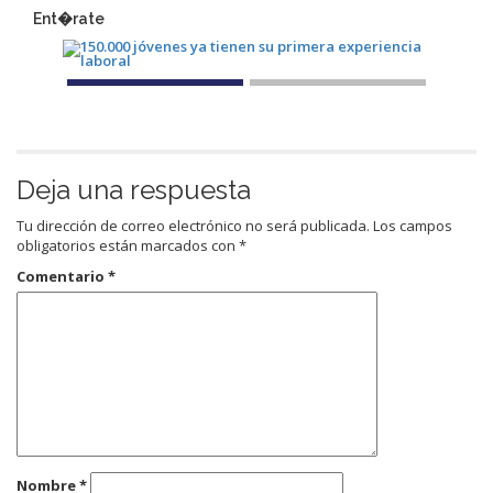
Ent�rate
Deja una respuesta
Tu dirección de correo electrónico no será publicada.
Los campos
obligatorios están marcados con
*
Comentario
*
Nombre
*