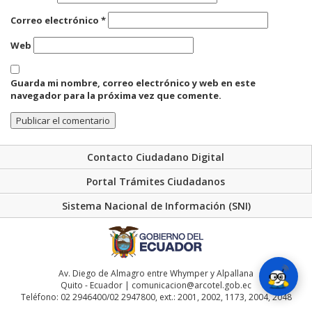
Correo electrónico
*
Web
Guarda mi nombre, correo electrónico y web en este
navegador para la próxima vez que comente.
Contacto Ciudadano Digital
Portal Trámites Ciudadanos
Sistema Nacional de Información (SNI)
Av. Diego de Almagro entre Whymper y Alpallana
Quito - Ecuador | comunicacion@arcotel.gob.ec
Teléfono: 02 2946400/02 2947800, ext.: 2001, 2002, 1173, 2004, 2048