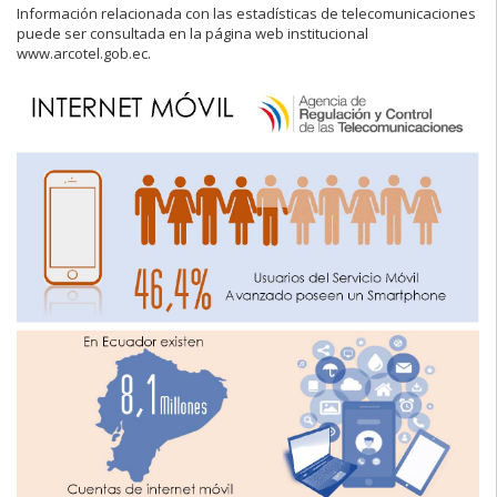
Información relacionada con las estadísticas de telecomunicaciones
puede ser consultada en la página web institucional
www.arcotel.gob.ec.