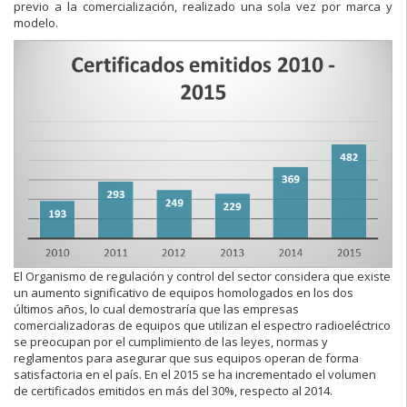
previo a la comercialización, realizado una sola vez por marca y
modelo.
El Organismo de regulación y control del sector considera que existe
un aumento significativo de equipos homologados en los dos
últimos años, lo cual demostraría que las empresas
comercializadoras de equipos que utilizan el espectro radioeléctrico
se preocupan por el cumplimiento de las leyes, normas y
reglamentos para asegurar que sus equipos operan de forma
satisfactoria en el país. En el 2015 se ha incrementado el volumen
de certificados emitidos en más del 30%, respecto al 2014.