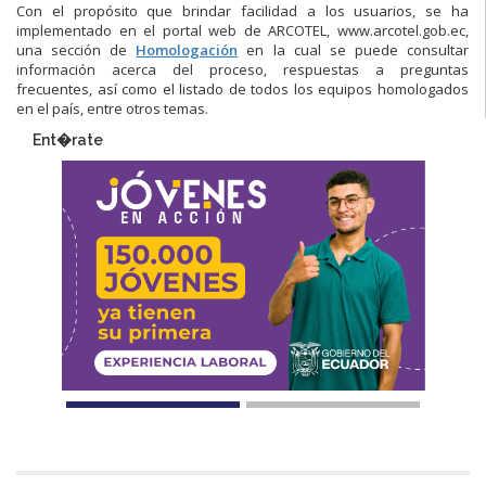
Con el propósito que brindar facilidad a los usuarios, se ha
implementado en el portal web de ARCOTEL, www.arcotel.gob.ec,
una sección de
Homologación
en la cual se puede consultar
información acerca del proceso, respuestas a preguntas
frecuentes, así como el listado de todos los equipos homologados
en el país, entre otros temas.
Ent�rate