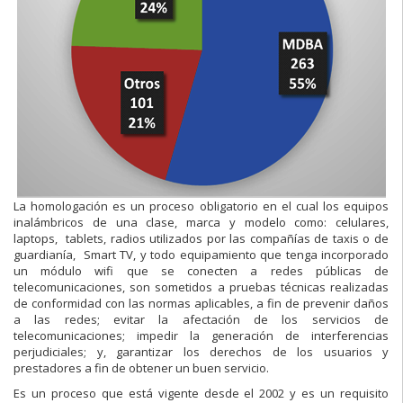
La homologación es un proceso obligatorio en el cual los equipos
inalámbricos de una clase, marca y modelo como: celulares,
laptops, tablets, radios utilizados por las compañías de taxis o de
guardianía, Smart TV, y todo equipamiento que tenga incorporado
un módulo wifi que se conecten a redes públicas de
telecomunicaciones, son sometidos a pruebas técnicas realizadas
de conformidad con las normas aplicables, a fin de prevenir daños
a las redes; evitar la afectación de los servicios de
telecomunicaciones; impedir la generación de interferencias
perjudiciales; y, garantizar los derechos de los usuarios y
prestadores a fin de obtener un buen servicio.
Es un proceso que está vigente desde el 2002 y es un requisito