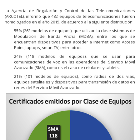
La Agencia de Regulación y Control de las Telecomunicaciones
(ARCOTEL), informó que 482 equipos de telecomunicaciones fueron
homologados en el año 2015, de acuerdo a la siguiente distribución:
55% (263 modelos de equipos), que utilizan la clase sistemas de
Modulación de Banda Ancha (MDBA), entre los que se
encuentran dispositivos para acceder a internet como Access
Point, laptops, smart TV, entre otros.
24% (118 modelos de equipos), que se usan para
comunicaciones de voz en las operadoras del Servicio Móvil
Avanzado (SMA), como es el caso de celulares y tablets.
21% (101 modelos de equipos), como radios de dos vías,
equipos satelitales y dispositivos para transmisión de datos en
redes del Servicio Móvil Avanzado.