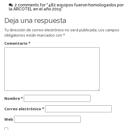
2 comments for “
482 equipos fueron homologados por
la ARCOTEL en el año 2015
”
Deja una respuesta
Tu dirección de correo electrónico no será publicada.
Los campos
obligatorios están marcados con
*
Comentario
*
Nombre
*
Correo electrónico
*
Web