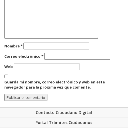
Nombre
*
Correo electrónico
*
Web
Guarda mi nombre, correo electrónico y web en este
navegador para la próxima vez que comente.
Contacto Ciudadano Digital
Portal Trámites Ciudadanos