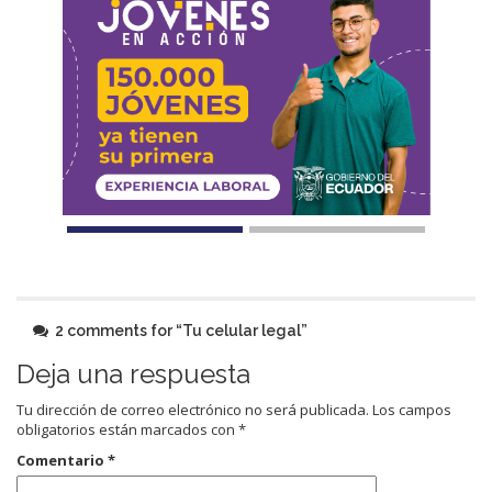
2 comments for “
Tu celular legal
”
Deja una respuesta
Tu dirección de correo electrónico no será publicada.
Los campos
obligatorios están marcados con
*
Comentario
*