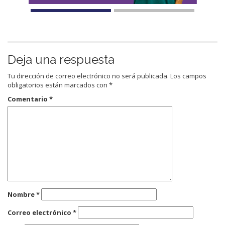
Deja una respuesta
Tu dirección de correo electrónico no será publicada.
Los campos
obligatorios están marcados con
*
Comentario
*
Nombre
*
Correo electrónico
*