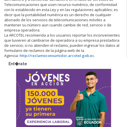
Telecomunicaciones que usen recurso numérico, de conformidad
con lo establecido en esta Ley y en las regulaciones aplicables; es
decir que la portabilidad numérica es un derecho de cualquier
abonado de los servicios de telecomunicaciones móviles a
mantener su número aun cuando cambie de red, servicio o de
empresa operadora.
La ARCOTEL recomienda a los usuarios reportar los inconvenientes
que tuvieren al cambiarse de operadora a su empresa prestadora
de servicio; si no atienden el reclamo, pueden ingresar los datos al
formulario de reclamos de la página web de la
Agencia:
http://reclamoconsumidor.arcotel.gob.ec
.​
Ent�rate