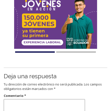
Deja una respuesta
Tu dirección de correo electrónico no será publicada.
Los campos
obligatorios están marcados con
*
Comentario
*