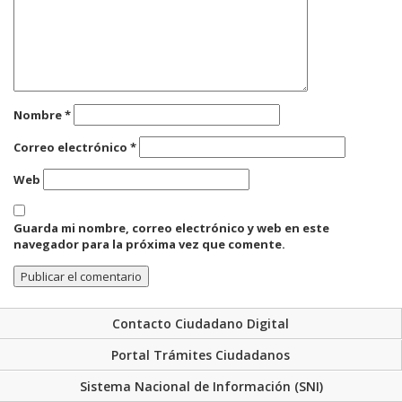
Nombre
*
Correo electrónico
*
Web
Guarda mi nombre, correo electrónico y web en este
navegador para la próxima vez que comente.
Contacto Ciudadano Digital
Portal Trámites Ciudadanos
Sistema Nacional de Información (SNI)