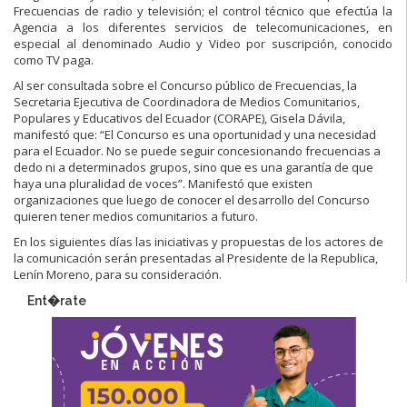
Frecuencias de radio y televisión; el control técnico que efectúa la
Agencia a los diferentes servicios de telecomunicaciones, en
especial al denominado Audio y Video por suscripción, conocido
como TV paga.
Al ser consultada sobre el Concurso público de Frecuencias, la
Secretaria Ejecutiva de Coordinadora de Medios Comunitarios,
Populares y Educativos del Ecuador (CORAPE), Gisela Dávila,
manifestó que: “El Concurso es una oportunidad y una necesidad
para el Ecuador. No se puede seguir concesionando frecuencias a
dedo ni a determinados grupos, sino que es una garantía de que
haya una pluralidad de voces”. Manifestó que existen
organizaciones que luego de conocer el desarrollo del Concurso
quieren tener medios comunitarios a futuro.
En los siguientes días las iniciativas y propuestas de los actores de
la comunicación serán presentadas al Presidente de la Republica,
Lenín Moreno, para su consideración.
Ent�rate