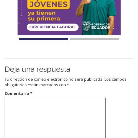
Deja una respuesta
Tu dirección de correo electrónico no será publicada.
Los campos
obligatorios están marcados con
*
Comentario
*