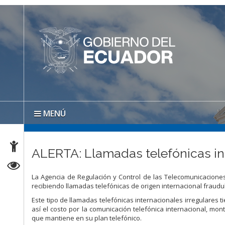
MENÚ
ALERTA: Llamadas telefónicas int
La Agencia de Regulación y Control de las Telecomunicaciones,
recibiendo llamadas telefónicas de origen internacional fraudul
Este tipo de llamadas telefónicas internacionales irregulares
así el costo por la comunicación telefónica internacional, mo
que mantiene en su plan telefónico.