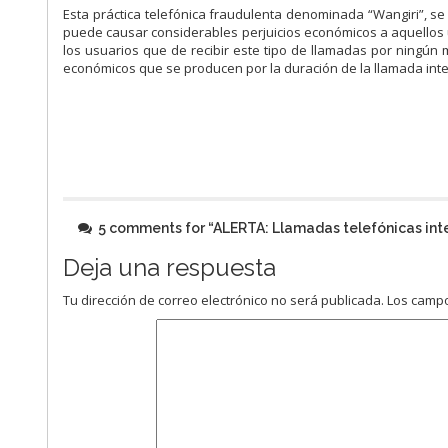
Esta práctica telefónica fraudulenta denominada “Wangiri”, se 
puede causar considerables perjuicios económicos a aquellos 
los usuarios que de recibir este tipo de llamadas por ningún
económicos que se producen por la duración de la llamada inte
5 comments for “
ALERTA: Llamadas telefónicas inte
Deja una respuesta
Tu dirección de correo electrónico no será publicada.
Los campo