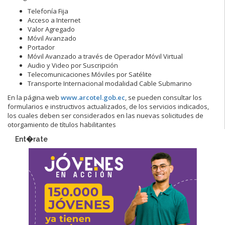
Telefonía Fija
Acceso a Internet
Valor Agregado
Móvil Avanzado
Portador
Móvil Avanzado a través de Operador Móvil Virtual
Audio y Video por Suscripción
Telecomunicaciones Móviles por Satélite
Transporte Internacional modalidad Cable Submarino
En la página web
www.arcotel.gob.ec
, se pueden consultar los
formularios e instructivos actualizados, de los servicios indicados,
los cuales deben ser considerados en las nuevas solicitudes de
otorgamiento de títulos habilitantes
Ent�rate