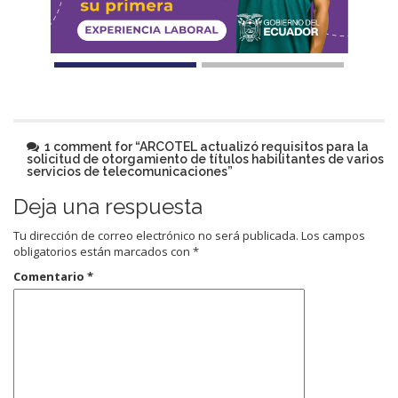
1 comment for “
ARCOTEL actualizó requisitos para la
solicitud de otorgamiento de títulos habilitantes de varios
servicios de telecomunicaciones
”
Deja una respuesta
Tu dirección de correo electrónico no será publicada.
Los campos
obligatorios están marcados con
*
Comentario
*