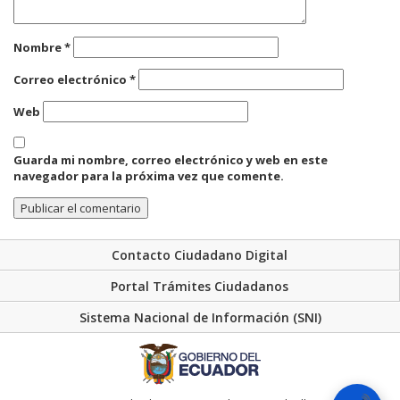
Nombre
*
Correo electrónico
*
Web
Guarda mi nombre, correo electrónico y web en este
navegador para la próxima vez que comente.
Contacto Ciudadano Digital
Portal Trámites Ciudadanos
Sistema Nacional de Información (SNI)