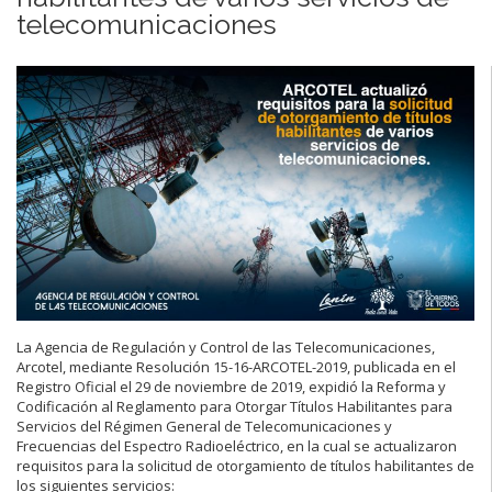
telecomunicaciones
La Agencia de Regulación y Control de las Telecomunicaciones,
Arcotel, mediante Resolución 15-16-ARCOTEL-2019, publicada en el
Registro Oficial el 29 de noviembre de 2019, expidió la Reforma y
Codificación al Reglamento para Otorgar Títulos Habilitantes para
Servicios del Régimen General de Telecomunicaciones y
Frecuencias del Espectro Radioeléctrico, en la cual se actualizaron
requisitos para la solicitud de otorgamiento de títulos habilitantes de
los siguientes servicios: