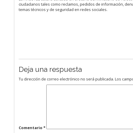
ciudadanos tales como reclamos, pedidos de información, den
temas técnicos y de seguridad en redes sociales.
Deja una respuesta
Tu dirección de correo electrónico no será publicada.
Los campo
Comentario
*