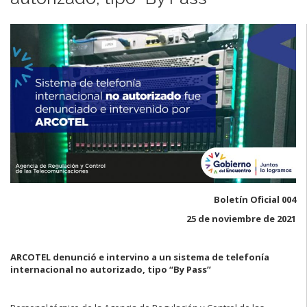
Boletín Oficial 004
25 de noviembre de 2021
ARCOTEL denunció e intervino a un sistema de telefonía
internacional no autorizado, tipo “By Pass”