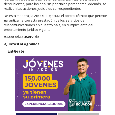
descubiertas, para los análisis periciales pertinentes. Además, se
realizan las acciones judiciales correspondientes.
De esta manera, la ARCOTEL ejecuta el control técnico que permite
garantizar la correcta prestación de los servicios de
telecomunicaciones en nuestro país, en cumplimiento del
ordenamiento jurídico vigente.
#ArcotelASuServicio
#JuntosLoLogramos
Ent�rate