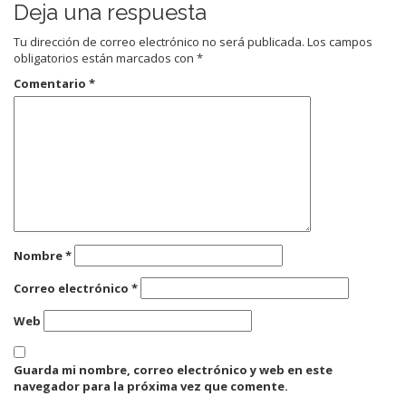
Deja una respuesta
Tu dirección de correo electrónico no será publicada.
Los campos
obligatorios están marcados con
*
Comentario
*
Nombre
*
Correo electrónico
*
Web
Guarda mi nombre, correo electrónico y web en este
navegador para la próxima vez que comente.