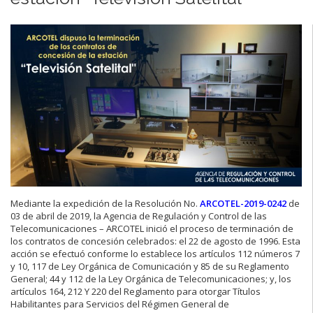
Mediante la expedición de la Resolución No.
ARCOTEL-2019-0242
de
03 de abril de 2019, la Agencia de Regulación y Control de las
Telecomunicaciones – ARCOTEL inició el proceso de terminación de
los contratos de concesión celebrados: el 22 de agosto de 1996. Esta
acción se efectuó conforme lo establece los artículos 112 números 7
y 10, 117 de Ley Orgánica de Comunicación y 85 de su Reglamento
General; 44 y 112 de la Ley Orgánica de Telecomunicaciones; y, los
artículos 164, 212 Y 220 del Reglamento para otorgar Títulos
Habilitantes para Servicios del Régimen General de