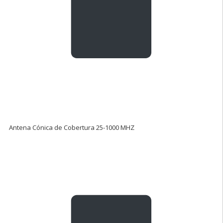
Antena Cónica de Cobertura 25-1000 MHZ