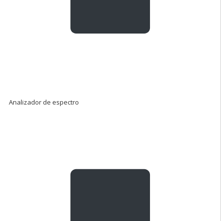
Analizador de espectro