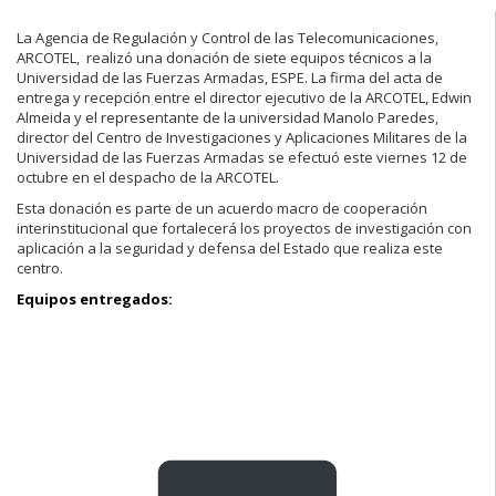
La Agencia de Regulación y Control de las Telecomunicaciones,
ARCOTEL, realizó una donación de siete equipos técnicos a la
Universidad de las Fuerzas Armadas, ESPE. La firma del acta de
entrega y recepción entre el director ejecutivo de la ARCOTEL, Edwin
Almeida y el representante de la universidad Manolo Paredes,
director del Centro de Investigaciones y Aplicaciones Militares de la
Universidad de las Fuerzas Armadas se efectuó este viernes 12 de
octubre en el despacho de la ARCOTEL.
Esta donación es parte de un acuerdo macro de cooperación
interinstitucional que fortalecerá los proyectos de investigación con
aplicación a la seguridad y defensa del Estado que realiza este
centro.
Equipos entregados: