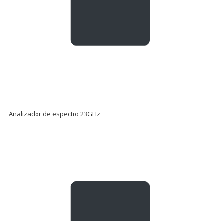
Analizador de espectro 23GHz