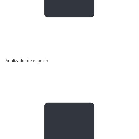
Analizador de espectro