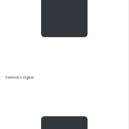
Vatímetro Digital