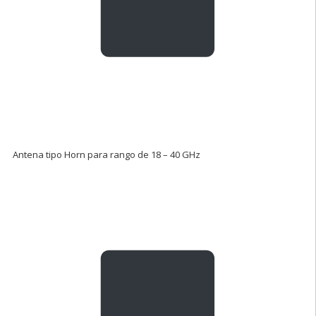
Antena tipo Horn para rango de 18 – 40 GHz