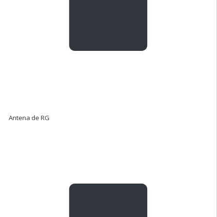
Antena de RG