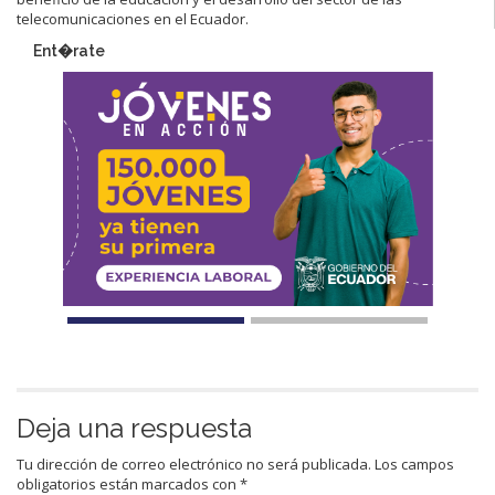
telecomunicaciones en el Ecuador.
Ent�rate
Deja una respuesta
Tu dirección de correo electrónico no será publicada.
Los campos
obligatorios están marcados con
*