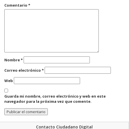
Comentario
*
Nombre
*
Correo electrónico
*
Web
Guarda mi nombre, correo electrónico y web en este
navegador para la próxima vez que comente.
Contacto Ciudadano Digital