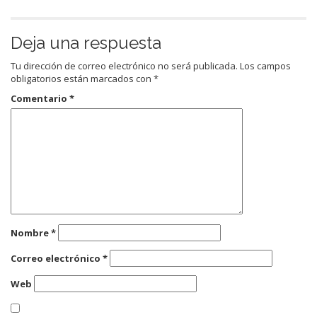
Deja una respuesta
Tu dirección de correo electrónico no será publicada.
Los campos
obligatorios están marcados con
*
Comentario
*
Nombre
*
Correo electrónico
*
Web