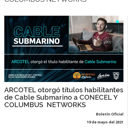
ARCOTEL otorgó títulos habilitantes
de Cable Submarino a CONECEL Y
COLUMBUS NETWORKS
Boletín Oficial
19 de mayo del 2021