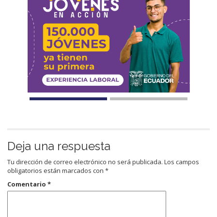
Deja una respuesta
Tu dirección de correo electrónico no será publicada.
Los campos
obligatorios están marcados con
*
Comentario
*