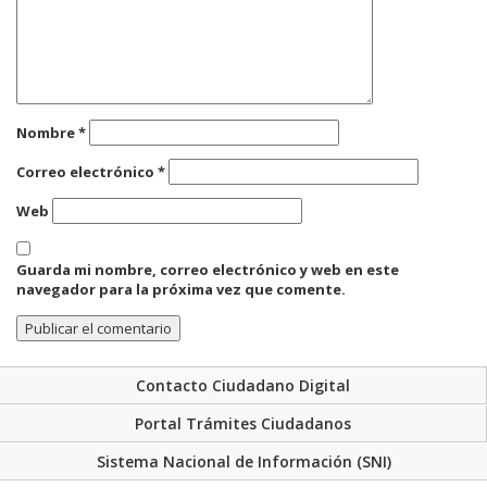
Nombre
*
Correo electrónico
*
Web
Guarda mi nombre, correo electrónico y web en este
navegador para la próxima vez que comente.
Contacto Ciudadano Digital
Portal Trámites Ciudadanos
Sistema Nacional de Información (SNI)