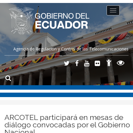
Toggle
navigation
Agencia de Regulación y Control de las Telecomunicaciones
ARCOTEL participará en mesas de
diálogo convocadas por el Gobierno
Nacional