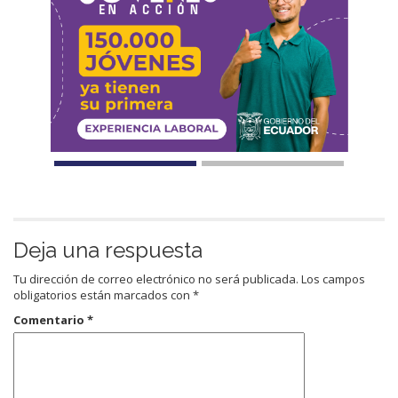
Deja una respuesta
Tu dirección de correo electrónico no será publicada.
Los campos
obligatorios están marcados con
*
Comentario
*