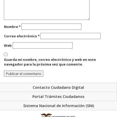
Nombre
*
Correo electrónico
*
Web
Guarda mi nombre, correo electrónico y web en este
navegador para la próxima vez que comente.
Contacto Ciudadano Digital
Portal Trámites Ciudadanos
Sistema Nacional de Información (SNI)