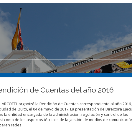
ndición de Cuentas del año 2016
– ARCOTEL organizó la Rendición de Cuentas correspondiente al año 2016, 
 ciudad de Quito, el 04 de mayo de 2017. La presentación de Directora Ejecu
s la entidad encargada de la administración, regulación y control de las
 así como de los aspectos técnicos de la gestión de medios de comunicació
operen redes.