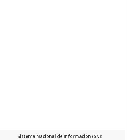
Sistema Nacional de Información (SNI)