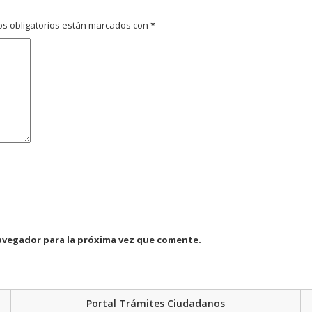
s obligatorios están marcados con
*
avegador para la próxima vez que comente.
Portal Trámites Ciudadanos