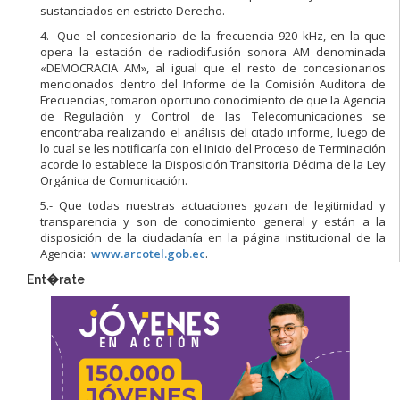
sustanciados en estricto Derecho.
4.- Que el concesionario de la frecuencia 920 kHz, en la que
opera la estación de radiodifusión sonora AM denominada
«DEMOCRACIA AM», al igual que el resto de concesionarios
mencionados dentro del Informe de la Comisión Auditora de
Frecuencias, tomaron oportuno conocimiento de que la Agencia
de Regulación y Control de las Telecomunicaciones se
encontraba realizando el análisis del citado informe, luego de
lo cual se les notificaría con el Inicio del Proceso de Terminación
acorde lo establece la Disposición Transitoria Décima de la Ley
Orgánica de Comunicación.
5.- Que todas nuestras actuaciones gozan de legitimidad y
transparencia y son de conocimiento general y están a la
disposición de la ciudadanía en la página institucional de la
Agencia:
www.arcotel.gob.ec
.
Ent�rate