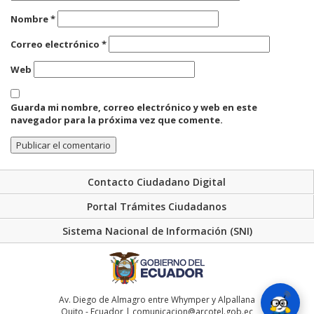
Nombre
*
Correo electrónico
*
Web
Guarda mi nombre, correo electrónico y web en este
navegador para la próxima vez que comente.
Contacto Ciudadano Digital
Portal Trámites Ciudadanos
Sistema Nacional de Información (SNI)
Av. Diego de Almagro entre Whymper y Alpallana
Quito - Ecuador | comunicacion@arcotel.gob.ec