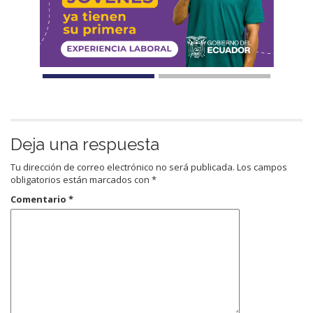
Deja una respuesta
Tu dirección de correo electrónico no será publicada.
Los campos
obligatorios están marcados con
*
Comentario
*