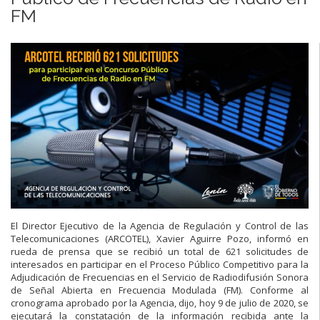
FM
El Director Ejecutivo de la Agencia de Regulación y Control de las
Telecomunicaciones (ARCOTEL), Xavier Aguirre Pozo, informó en
rueda de prensa que se recibió un total de 621 solicitudes de
interesados en participar en el Proceso Público Competitivo para la
Adjudicación de Frecuencias en el Servicio de Radiodifusión Sonora
de Señal Abierta en Frecuencia Modulada (FM). Conforme al
cronograma aprobado por la Agencia, dijo, hoy 9 de julio de 2020, se
ejecutará la constatación de la información recibida ante la