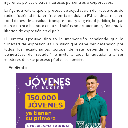
injerencia política u otros intereses personales o corporativos.
La Agencia reitera que el proceso de adjudicación de frecuencias de
radiodifusión abierta en frecuencia modulada FM, se desarrolla en
condiciones de absoluta transparencia y seguridad jurídica, lo que
marca un hito histórico en la radiodifusión ecuatoriana y fomenta la
libertad de expresión en el país.
El Director Ejecutivo finalizó la intervención señalando que la
“Libertad de expresión es un valor que debe ser defendido por
todos los ecuatorianos, porque de éste depende el futuro
democrático del Ecuador”, e invitó a toda la ciudadanía a ser
veedores de este proceso público competitivo.
Ent�rate