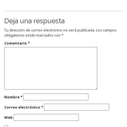
Deja una respuesta
Tu dirección de correo electrónico no será publicada.
Los campos
obligatorios están marcados con
*
Comentario
*
Nombre
*
Correo electrónico
*
Web