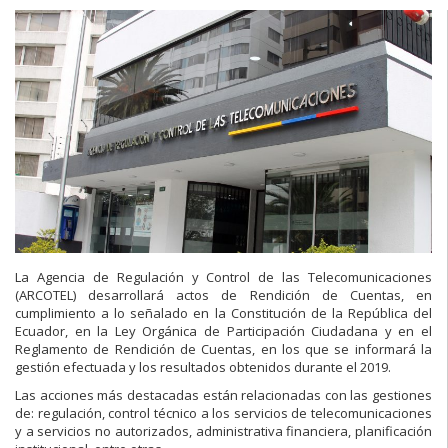
La Agencia de Regulación y Control de las Telecomunicaciones
(ARCOTEL) desarrollará actos de Rendición de Cuentas, en
cumplimiento a lo señalado en la Constitución de la República del
Ecuador, en la Ley Orgánica de Participación Ciudadana y en el
Reglamento de Rendición de Cuentas, en los que se informará la
gestión efectuada y los resultados obtenidos durante el 2019.
Las acciones más destacadas están relacionadas con las gestiones
de: regulación, control técnico a los servicios de telecomunicaciones
y a servicios no autorizados, administrativa financiera, planificación