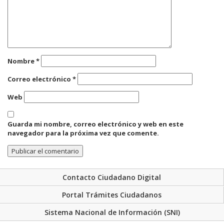
Nombre
*
Correo electrónico
*
Web
Guarda mi nombre, correo electrónico y web en este
navegador para la próxima vez que comente.
Contacto Ciudadano Digital
Portal Trámites Ciudadanos
Sistema Nacional de Información (SNI)