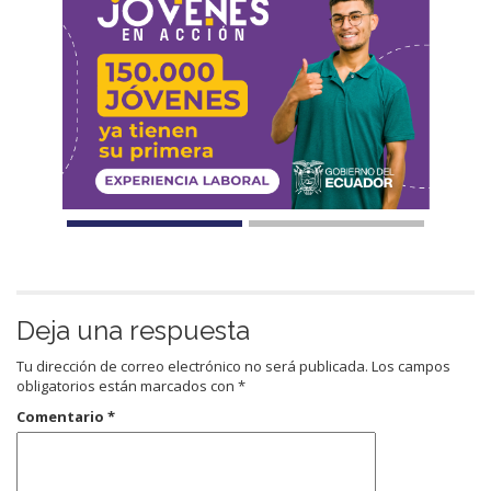
Deja una respuesta
Tu dirección de correo electrónico no será publicada.
Los campos
obligatorios están marcados con
*
Comentario
*